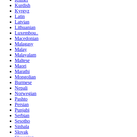
Kurdish
Kyrgyz
Latin
Latvian
Lithuanian
Luxembou..
Macedonian
Malagasy
Malay
Malayalam
Maltese
Maori
Marathi
Mongolian
Burmese
Nepali
Norwegian
Pashto
Persian
Punjabi
Serbian
Sesotho
Sinhala
Slovak