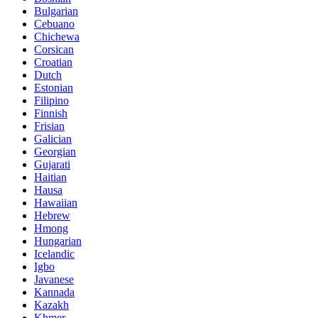
Bulgarian
Cebuano
Chichewa
Corsican
Croatian
Dutch
Estonian
Filipino
Finnish
Frisian
Galician
Georgian
Gujarati
Haitian
Hausa
Hawaiian
Hebrew
Hmong
Hungarian
Icelandic
Igbo
Javanese
Kannada
Kazakh
Khmer