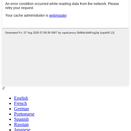
//
English
French
German
Portuguese
Spanish
Russian
Japanese