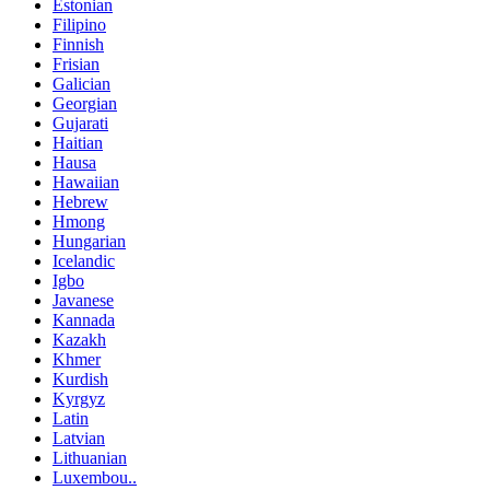
Estonian
Filipino
Finnish
Frisian
Galician
Georgian
Gujarati
Haitian
Hausa
Hawaiian
Hebrew
Hmong
Hungarian
Icelandic
Igbo
Javanese
Kannada
Kazakh
Khmer
Kurdish
Kyrgyz
Latin
Latvian
Lithuanian
Luxembou..